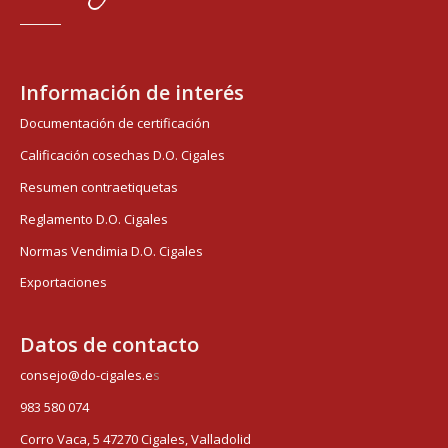
Información de interés
Documentación de certificación
Calificación cosechas D.O. Cigales
Resumen contraetiquetas
Reglamento D.O. Cigales
Normas Vendimia D.O. Cigales
Exportaciones
Datos de contacto
consejo@do-cigales.e
s
983 580 074
Corro Vaca, 5 47270 Cigales, Valladolid