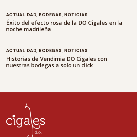
ACTUALIDAD
,
BODEGAS
,
NOTICIAS
Éxito del efecto rosa de la DO Cigales en la
noche madrileña
ACTUALIDAD
,
BODEGAS
,
NOTICIAS
Historias de Vendimia DO Cigales con
nuestras bodegas a solo un click