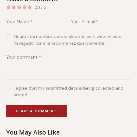
0.0
/
5
Guarda mi nombre, correo electrónico y web en este
navegador para la próxima vez que comente.
I agree that my submitted data is being collected and
stored.
You May Also Like