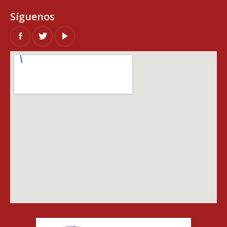
Síguenos