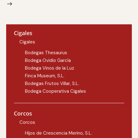
Cigales
Cigales
Bodegas Thesaurus
Bodega Ovidio García
Bodega Vinos de la Luz
Finca Museum, S.L.
Bodegas Frutos Villar, S.L.
Bodega Cooperativa Cigales
Corcos
Corcos
Hijos de Crescencia Merino, S.L.