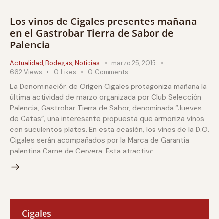
Los vinos de Cigales presentes mañana
en el Gastrobar Tierra de Sabor de
Palencia
Actualidad
,
Bodegas
,
Noticias
marzo 25, 2015
662
Views
0
Likes
0
Comments
La Denominación de Origen Cigales protagoniza mañana la
última actividad de marzo organizada por Club Selección
Palencia, Gastrobar Tierra de Sabor, denominada “Jueves
de Catas”, una interesante propuesta que armoniza vinos
con suculentos platos. En esta ocasión, los vinos de la D.O.
Cigales serán acompañados por la Marca de Garantía
palentina Carne de Cervera. Esta atractivo…
Cigales