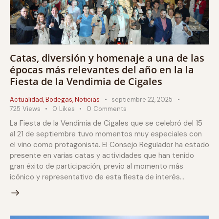
Catas, diversión y homenaje a una de las
épocas más relevantes del año en la la
Fiesta de la Vendimia de Cigales
Actualidad
,
Bodegas
,
Noticias
septiembre 22, 2025
725
Views
0
Likes
0
Comments
La Fiesta de la Vendimia de Cigales que se celebró del 15
al 21 de septiembre tuvo momentos muy especiales con
el vino como protagonista. El Consejo Regulador ha estado
presente en varias catas y actividades que han tenido
gran éxito de participación, previo al momento más
icónico y representativo de esta fiesta de interés…