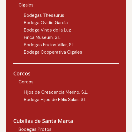
Cigales
Bodegas Thesaurus
Bodega Ovidio García
Bodega Vinos de la Luz
Finca Museum, S.L.
Bodegas Frutos Villar, S.L.
Bodega Cooperativa Cigales
Corcos
Corcos
Hijos de Crescencia Merino, S.L.
Bodega Hijos de Félix Salas, S.L.
Cubillas de Santa Marta
Bodegas Protos