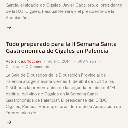
García, el alcalde de Cigales, Javier Caballero, el presidente
de la D.O. Cigales, Pascual Herrera y el presidente de la
Asociación…
Todo preparado para la II Semana Santa
Gastronomica de Cigales en Palencia
Actualidad
,
Noticias
abril 10, 2014
689
Views
0
Likes
0
Comments
La Sala de Diputados de la Diputación Provincial de
Palencia acoge mañana viernes 11 de abril de 2014 a las
11:30horas la presentación de la segunda edición del “El
espíritu del vino de Cigales en la Semana Santa
Gastronómica de Palencia”. El presidente del CRDO
Cigales, Pascual Herrera, el presidente de la Asociación de
Empresarios de…