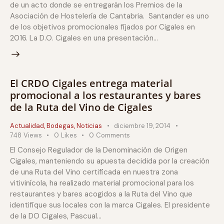
de un acto donde se entregarán los Premios de la
Asociación de Hostelería de Cantabria. Santander es uno
de los objetivos promocionales fijados por Cigales en
2016. La D.O. Cigales en una presentación…
El CRDO Cigales entrega material
promocional a los restaurantes y bares
de la Ruta del Vino de Cigales
Actualidad
,
Bodegas
,
Noticias
diciembre 19, 2014
748
Views
0
Likes
0
Comments
El Consejo Regulador de la Denominación de Origen
Cigales, manteniendo su apuesta decidida por la creación
de una Ruta del Vino certificada en nuestra zona
vitivinícola, ha realizado material promocional para los
restaurantes y bares acogidos a la Ruta del Vino que
identifique sus locales con la marca Cigales. El presidente
de la DO Cigales, Pascual…