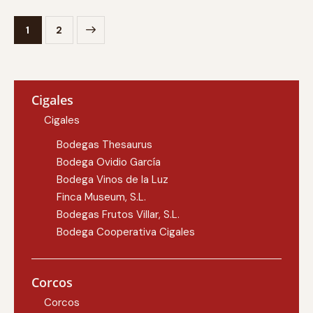
>
1
2
Cigales
Cigales
Bodegas Thesaurus
Bodega Ovidio García
Bodega Vinos de la Luz
Finca Museum, S.L.
Bodegas Frutos Villar, S.L.
Bodega Cooperativa Cigales
Corcos
Corcos