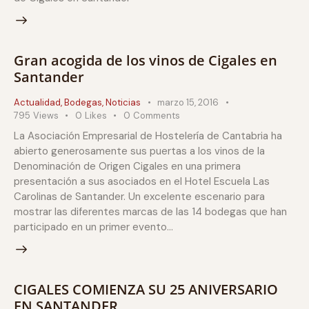
Gran acogida de los vinos de Cigales en
Santander
Actualidad
,
Bodegas
,
Noticias
marzo 15, 2016
795
Views
0
Likes
0
Comments
La Asociación Empresarial de Hostelería de Cantabria ha
abierto generosamente sus puertas a los vinos de la
Denominación de Origen Cigales en una primera
presentación a sus asociados en el Hotel Escuela Las
Carolinas de Santander. Un excelente escenario para
mostrar las diferentes marcas de las 14 bodegas que han
participado en un primer evento…
CIGALES COMIENZA SU 25 ANIVERSARIO
EN SANTANDER