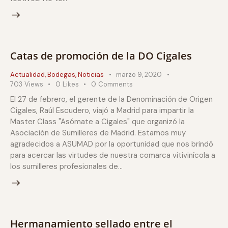
Catas de promoción de la DO Cigales
Actualidad
,
Bodegas
,
Noticias
marzo 9, 2020
703
Views
0
Likes
0
Comments
El 27 de febrero, el gerente de la Denominación de Origen
Cigales, Raúl Escudero, viajó a Madrid para impartir la
Master Class "Asómate a Cigales" que organizó la
Asociación de Sumilleres de Madrid. Estamos muy
agradecidos a ASUMAD por la oportunidad que nos brindó
para acercar las virtudes de nuestra comarca vitivinícola a
los sumilleres profesionales de…
Hermanamiento sellado entre el