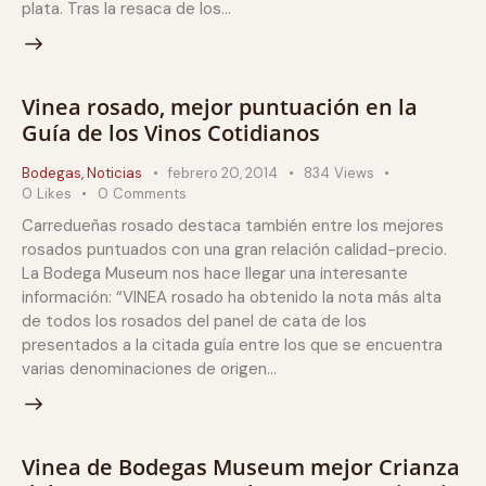
plata. Tras la resaca de los…
Vinea rosado, mejor puntuación en la
Guía de los Vinos Cotidianos
Bodegas
,
Noticias
febrero 20, 2014
834
Views
0
Likes
0
Comments
Carredueñas rosado destaca también entre los mejores
rosados puntuados con una gran relación calidad-precio.
La Bodega Museum nos hace llegar una interesante
información: “VINEA rosado ha obtenido la nota más alta
de todos los rosados del panel de cata de los
presentados a la citada guía entre los que se encuentra
varias denominaciones de origen…
Vinea de Bodegas Museum mejor Crianza