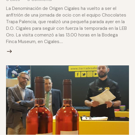
La Denominación de Origen Cigales ha vuelto a ser el
anfitrión de una jornada de ocio con el equipo Chocolates
Trapa Palencia, que realizó una pequeña parada ayer en la
D.O. Cigales para seguir con fuerza la temporada en la LEB
Oro. La visita comenzó a las 13.00 horas en la Bodega
Finca Museum, en Cigales.…