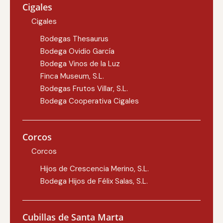
Cigales
Cigales
Bodegas Thesaurus
Bodega Ovidio García
Bodega Vinos de la Luz
Finca Museum, S.L.
Bodegas Frutos Villar, S.L.
Bodega Cooperativa Cigales
Corcos
Corcos
Hijos de Crescencia Merino, S.L.
Bodega Hijos de Félix Salas, S.L.
Cubillas de Santa Marta