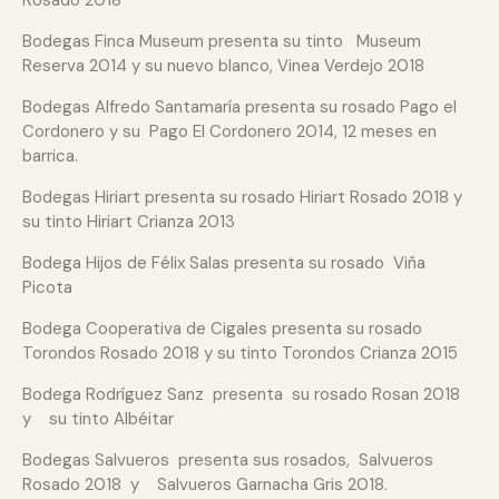
Rosado 2018
Bodegas Finca Museum presenta su tinto Museum
Reserva 2014 y su nuevo blanco, Vinea Verdejo 2018
Bodegas Alfredo Santamaría presenta su rosado Pago el
Cordonero y su Pago El Cordonero 2014, 12 meses en
barrica.
Bodegas Hiriart presenta su rosado Hiriart Rosado 2018 y
su tinto Hiriart Crianza 2013
Bodega Hijos de Félix Salas presenta su rosado Viña
Picota
Bodega Cooperativa de Cigales presenta su rosado
Torondos Rosado 2018 y su tinto Torondos Crianza 2015
Bodega Rodríguez Sanz presenta su rosado Rosan 2018
y su tinto Albéitar
Bodegas Salvueros presenta sus rosados, Salvueros
Rosado 2018 y Salvueros Garnacha Gris 2018.