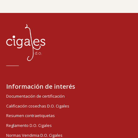
Información de interés
Documentación de certificación
Calificación cosechas D.O. Cigales
Resumen contraetiquetas
Reglamento D.O. Cigales
Normas Vendimia D.O. Cigales