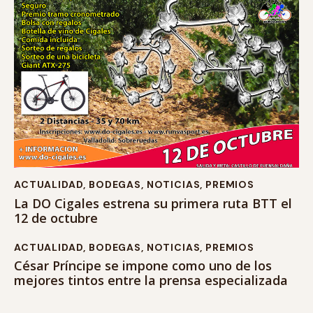
ACTUALIDAD
,
BODEGAS
,
NOTICIAS
,
PREMIOS
La DO Cigales estrena su primera ruta BTT el
12 de octubre
ACTUALIDAD
,
BODEGAS
,
NOTICIAS
,
PREMIOS
César Príncipe se impone como uno de los
mejores tintos entre la prensa especializada