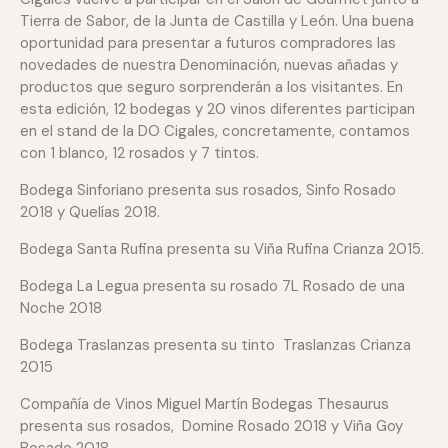
Tierra de Sabor, de la Junta de Castilla y León. Una buena
oportunidad para presentar a futuros compradores las
novedades de nuestra Denominación, nuevas añadas y
productos que seguro sorprenderán a los visitantes. En
esta edición, 12 bodegas y 20 vinos diferentes participan
en el stand de la DO Cigales, concretamente, contamos
con 1 blanco, 12 rosados y 7 tintos.
Bodega Sinforiano presenta sus rosados, Sinfo Rosado
2018 y Quelías 2018.
Bodega Santa Rufina presenta su Viña Rufina Crianza 2015.
Bodega La Legua presenta su rosado 7L Rosado de una
Noche 2018
Bodega Traslanzas presenta su tinto Traslanzas Crianza
2015
Compañía de Vinos Miguel Martín Bodegas Thesaurus
presenta sus rosados, Domine Rosado 2018 y Viña Goy