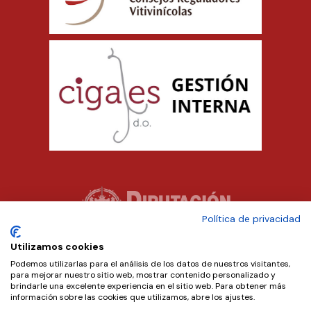
Política de privacidad
Utilizamos cookies
Podemos utilizarlas para el análisis de los datos de nuestros visitantes,
para mejorar nuestro sitio web, mostrar contenido personalizado y
brindarle una excelente experiencia en el sitio web. Para obtener más
información sobre las cookies que utilizamos, abre los ajustes.