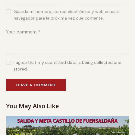
Guarda mi nombre, correo electrónico y web en este
navegador para la próxima vez que comente.
I agree that my submitted data is being collected and
stored.
You May Also Like