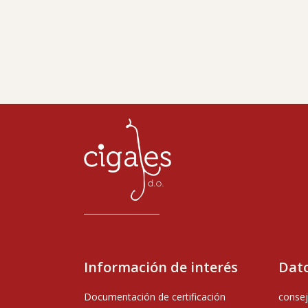
Información de interés
Dato
Documentación de certificación
consej