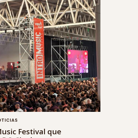
TICIAS
Music Festival que