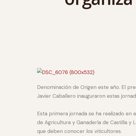
Denominación de Origen este año. El pre
Javier Caballero inauguraron estas jornada
Esta primera jornada se ha realizado en e
de Agricultura y Ganadería de Castilla 
que deben conocer los viticultores.