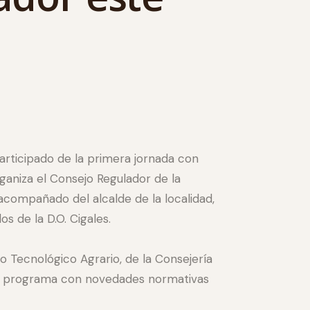
articipado de la primera jornada con
ganiza el Consejo Regulador de la
acompañado del alcalde de la localidad,
s de la D.O. Cigales.
to Tecnológico Agrario, de la Consejería
nte programa con novedades normativas