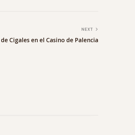
NEXT
 de Cigales en el Casino de Palencia