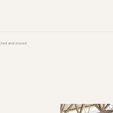
ected and stored.