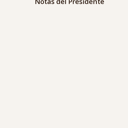
Notas del Presidente