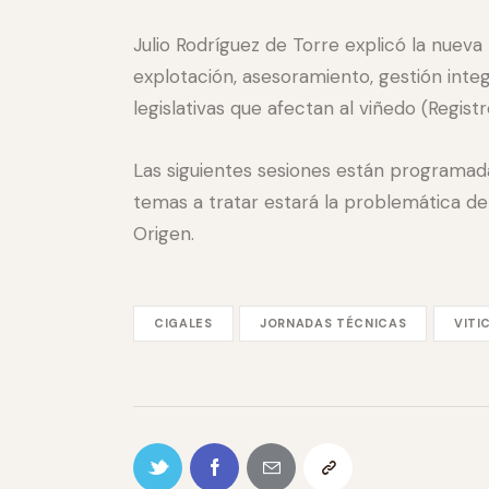
Julio Rodríguez de Torre explicó la nueva
explotación, asesoramiento, gestión inte
legislativas que afectan al viñedo (Regis
Las siguientes sesiones están programadas 
temas a tratar estará la problemática de
Origen.
CIGALES
JORNADAS TÉCNICAS
VITI