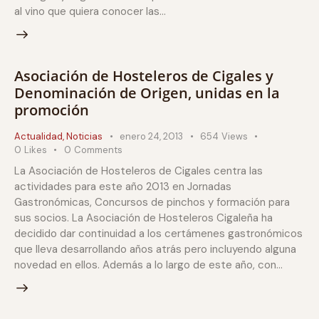
al vino que quiera conocer las…
Asociación de Hosteleros de Cigales y
Denominación de Origen, unidas en la
promoción
Actualidad
,
Noticias
enero 24, 2013
654
Views
0
Likes
0
Comments
La Asociación de Hosteleros de Cigales centra las
actividades para este año 2013 en Jornadas
Gastronómicas, Concursos de pinchos y formación para
sus socios. La Asociación de Hosteleros Cigaleña ha
decidido dar continuidad a los certámenes gastronómicos
que lleva desarrollando años atrás pero incluyendo alguna
novedad en ellos. Además a lo largo de este año, con…