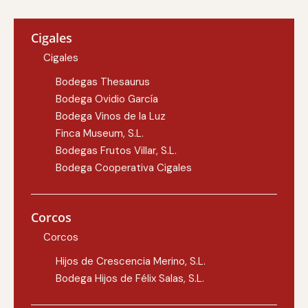
Cigales
Cigales
Bodegas Thesaurus
Bodega Ovidio García
Bodega Vinos de la Luz
Finca Museum, S.L.
Bodegas Frutos Villar, S.L.
Bodega Cooperativa Cigales
Corcos
Corcos
Hijos de Crescencia Merino, S.L.
Bodega Hijos de Félix Salas, S.L.