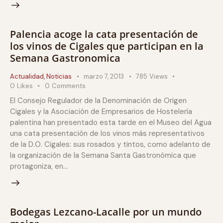
Palencia acoge la cata presentación de
los vinos de Cigales que participan en la
Semana Gastronomica
Actualidad
,
Noticias
marzo 7, 2013
785
Views
0
Likes
0
Comments
El Consejo Regulador de la Denominación de Origen
Cigales y la Asociación de Empresarios de Hostelería
palentina han presentado esta tarde en el Museo del Agua
una cata presentación de los vinos más representativos
de la D.O. Cigales: sus rosados y tintos, como adelanto de
la organización de la Semana Santa Gastronómica que
protagoniza, en…
Bodegas Lezcano-Lacalle por un mundo