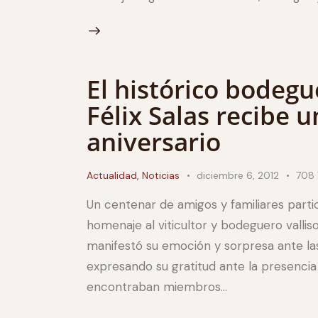
El histórico bodegu
Félix Salas recibe 
aniversario
Actualidad
,
Noticias
diciembre 6, 2012
708
Un centenar de amigos y familiares parti
homenaje al viticultor y bodeguero vallis
manifestó su emoción y sorpresa ante la
expresando su gratitud ante la presencia 
encontraban miembros…