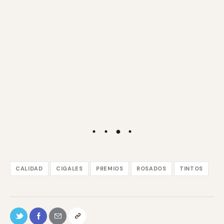
CALIDAD
CIGALES
PREMIOS
ROSADOS
TINTOS