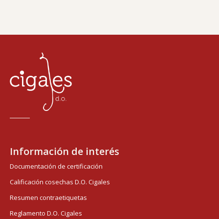
Información de interés
Documentación de certificación
Calificación cosechas D.O. Cigales
Resumen contraetiquetas
Reglamento D.O. Cigales