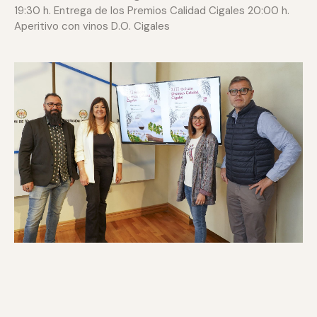
19:30 h. Entrega de los Premios Calidad Cigales 20:00 h.
Aperitivo con vinos D.O. Cigales