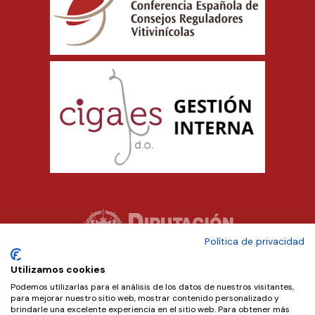
Política de privacidad
Utilizamos cookies
Podemos utilizarlas para el análisis de los datos de nuestros visitantes,
para mejorar nuestro sitio web, mostrar contenido personalizado y
brindarle una excelente experiencia en el sitio web. Para obtener más