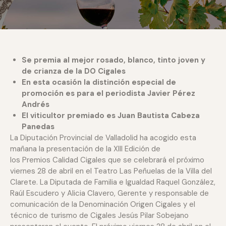
Se premia al mejor rosado, blanco, tinto joven y
de crianza de la DO Cigales
En esta ocasión la distinción especial de
promoción es para el periodista Javier Pérez
Andrés
El viticultor premiado es Juan Bautista Cabeza
Panedas
La Diputación Provincial de Valladolid ha acogido esta
mañana la presentación de la XIII Edición de
los Premios Calidad Cigales que se celebrará el próximo
viernes 28 de abril en el Teatro Las Peñuelas de la Villa del
Clarete. La Diputada de Familia e Igualdad Raquel González,
Raúl Escudero y Alicia Clavero, Gerente y responsable de
comunicación de la Denominación Origen Cigales y el
técnico de turismo de Cigales Jesús Pilar Sobejano