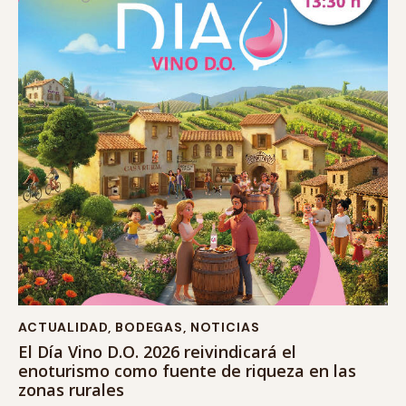
ACTUALIDAD
,
BODEGAS
,
NOTICIAS
El Día Vino D.O. 2026 reivindicará el
enoturismo como fuente de riqueza en las
zonas rurales