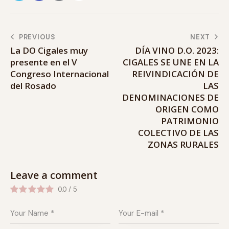
PREVIOUS
NEXT
La DO Cigales muy
DÍA VINO D.O. 2023:
presente en el V
CIGALES SE UNE EN LA
Congreso Internacional
REIVINDICACIÓN DE
del Rosado
LAS
DENOMINACIONES DE
ORIGEN COMO
PATRIMONIO
COLECTIVO DE LAS
ZONAS RURALES
Leave a comment
0.0
/
5