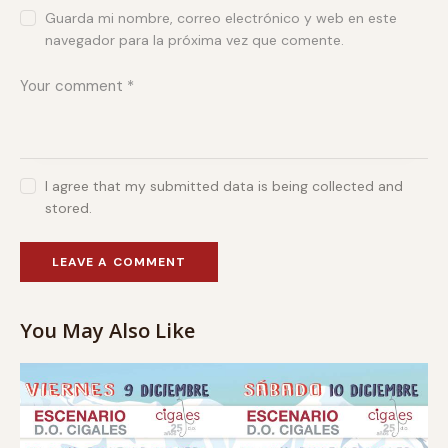
Guarda mi nombre, correo electrónico y web en este
navegador para la próxima vez que comente.
I agree that my submitted data is being collected and
stored.
You May Also Like