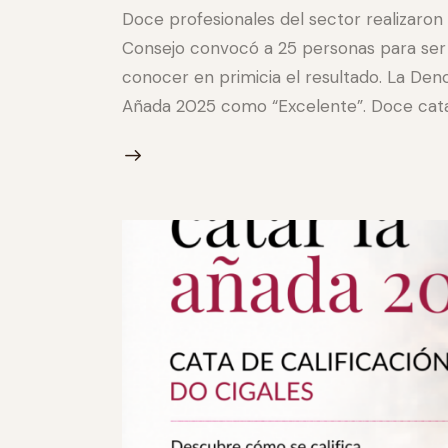
Doce profesionales del sector realizaron 
Consejo convocó a 25 personas para ser 
conocer en primicia el resultado. La Deno
Añada 2025 como “Excelente”. Doce catad