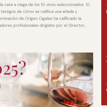
la cata a ciega de los 10 vinos seleccionados El
testigos de cómo se califica una añada y
minación de Origen Cigales ha calificado la
ores profesionales dirigidos por el Director…