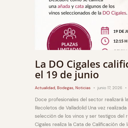
La DO Cigales calif
el 19 de junio
Actualidad
,
Bodegas
,
Noticias
junio 17, 2026
Doce profesionales del sector realizará la
Recoletos de Valladolid Una vez realizada
selección de los vinos y ser testigos del
Cigales realiza la Cata de Calificación de