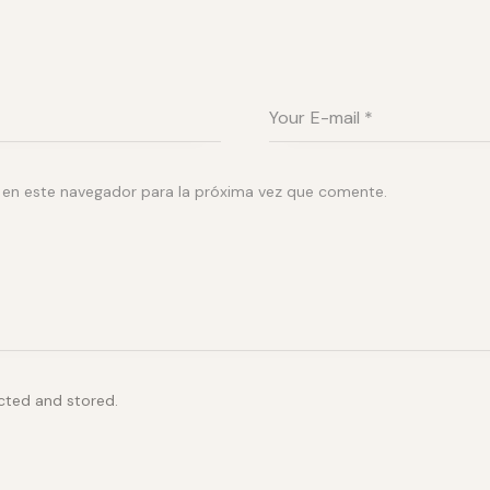
 en este navegador para la próxima vez que comente.
ected and stored.