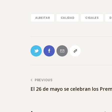
ALBEITAR
CALIDAD
CIGALES
D
PREVIOUS
El 26 de mayo se celebran los Prem