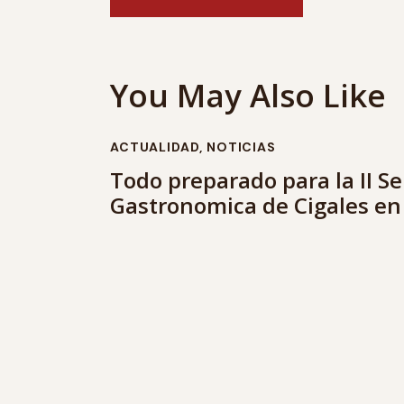
You May Also Like
ACTUALIDAD
,
NOTICIAS
Todo preparado para la II 
Gastronomica de Cigales en