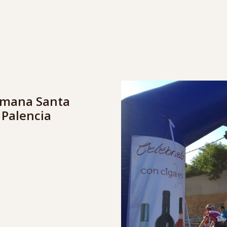
Semana Santa
 Palencia