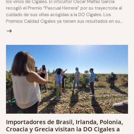
los vinos de Cigales. El viticultor Oscar Malfaz García
recogió el Premio “Pascual Herrera” por su trayectoria al
cuidado de sus viñas acogidas a la DO Cigales. Los
Premios Calidad Cigales ya tienen sus resultados en su…
Importadores de Brasil, Irlanda, Polonia,
Croacia y Grecia visitan la DO Cigales a