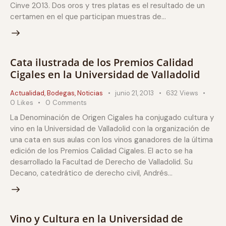
Cinve 2013. Dos oros y tres platas es el resultado de un
certamen en el que participan muestras de…
Cata ilustrada de los Premios Calidad
Cigales en la Universidad de Valladolid
Actualidad
,
Bodegas
,
Noticias
junio 21, 2013
632
Views
0
Likes
0
Comments
La Denominación de Origen Cigales ha conjugado cultura y
vino en la Universidad de Valladolid con la organización de
una cata en sus aulas con los vinos ganadores de la última
edición de los Premios Calidad Cigales. El acto se ha
desarrollado la Facultad de Derecho de Valladolid. Su
Decano, catedrático de derecho civil, Andrés…
Vino y Cultura en la Universidad de