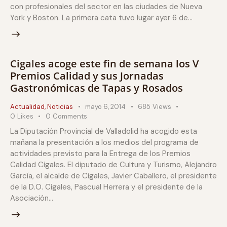
con profesionales del sector en las ciudades de Nueva
York y Boston. La primera cata tuvo lugar ayer 6 de…
Cigales acoge este fin de semana los V
Premios Calidad y sus Jornadas
Gastronómicas de Tapas y Rosados
Actualidad
,
Noticias
mayo 6, 2014
685
Views
0
Likes
0
Comments
La Diputación Provincial de Valladolid ha acogido esta
mañana la presentación a los medios del programa de
actividades previsto para la Entrega de los Premios
Calidad Cigales. El diputado de Cultura y Turismo, Alejandro
García, el alcalde de Cigales, Javier Caballero, el presidente
de la D.O. Cigales, Pascual Herrera y el presidente de la
Asociación…